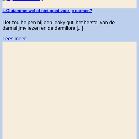
L-Glutamine: wel of niet goed voor je darmen?
Het zou helpen bij een leaky gut, het herstel van de
darmslijmvliezen en de darmflora [...]
Lees meer