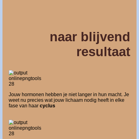
naar blijvend
resultaat
Jouw hormonen hebben je niet langer in hun macht. Je
weet nu precies wat jouw lichaam nodig heeft in elke
fase van haar
cyclus