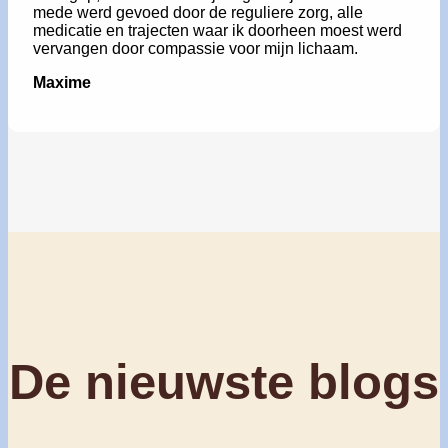
mede werd gevoed door de reguliere zorg, alle
medicatie en trajecten waar ik doorheen moest werd
vervangen door compassie voor mijn lichaam.
Maxime
De nieuwste blogs