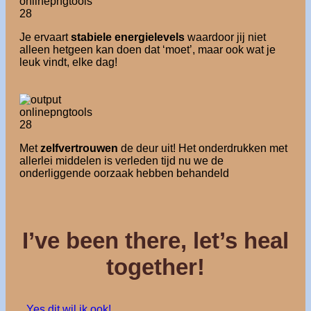
Je ervaart
stabiele energielevels
waardoor jij niet
alleen hetgeen kan doen dat ‘moet’, maar ook wat je
leuk vindt, elke dag!
Met
zelfvertrouwen
de deur uit! Het onderdrukken met
allerlei middelen is verleden tijd nu we de
onderliggende oorzaak hebben behandeld
I’ve been there, let’s heal
together!
Yes dit wil ik ook!