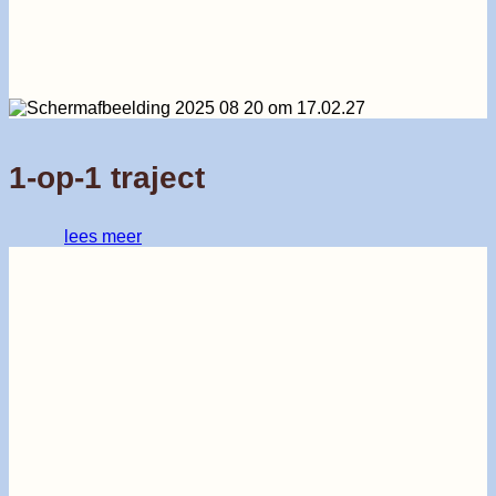
1-op-1 traject
lees meer