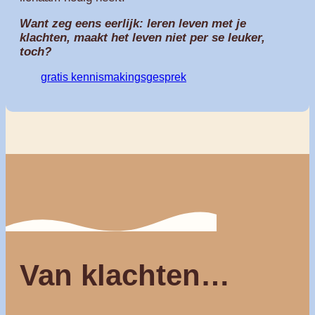
Want zeg eens eerlijk: leren leven met je
klachten, maakt het leven niet per se leuker,
toch?
gratis kennismakingsgesprek
Van klachten…