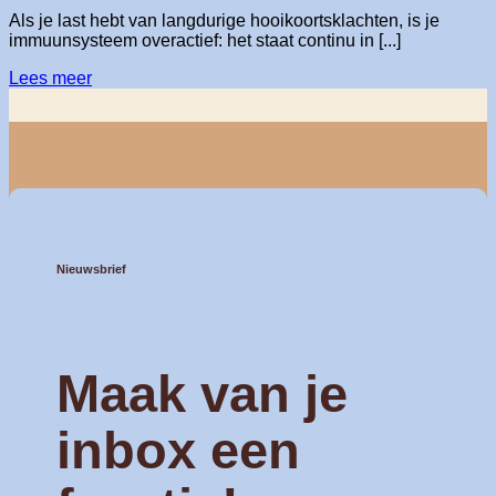
Als je last hebt van langdurige hooikoortsklachten, is je
immuunsysteem overactief: het staat continu in [...]
Lees meer
Nieuwsbrief
Maak van je
inbox een