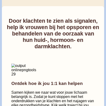
Door klachten te zien als signalen,
help ik vrouwen bij het opsporen en
behandelen van de oorzaak van
hun huid-, hormoon- en
darmklachten.
Ontdek hoe ik jou 1:1 kan helpen
Samen kijken we naar wat voor jouw lichaam
belangrijk is. Zodat je kunt stoppen met het
onderdrukken van je klachten en het najagen van
elke gezondheidshype. Kijk welk traject bij jou