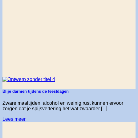
Blije darmen tijdens de feestdagen
Zware maaltijden, alcohol en weinig rust kunnen ervoor
zorgen dat je spijsvertering het wat zwaarder [...]
Lees meer