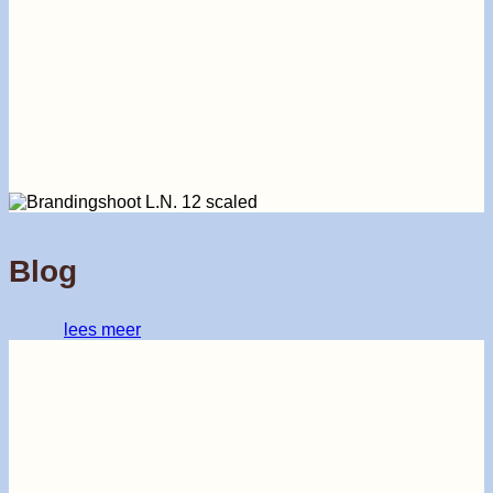
Blog
lees meer