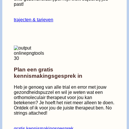
past!
trajecten & tarieven
Plan een gratis
kennismakingsgesprek in
Heb je genoeg van alle trial en error met jouw
gezondheidspuzzel en wil je weten wat een
orthomoleculair therapeut voor jou kan
betekenen? Je hoeft het niet meer alleen te doen.
Ontdek of ik voor jou de juiste therapeut ben. No
strings attached!
gratis kennismakingsgesprek