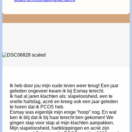
Ik heb door jou mijn oude leven weer terug! Een jaar
geleden ongeveer kwam ik bij Esmay terecht.
Ik had al jaren klachten als: slapeloosheid, een te
snelle hartslag, acné en kreeg ook een jaar geleden
te horen dat ik PCOS heb.
Esmay was eigenlijk mijn enige “hoop” nog. En wat
ben ik blij dat ik bij haar terecht ben gekomen! We
gingen stap voor stap al mijn klachten aanpakken.
Mijn slapeloosheid, hartkloppingen en acné zijn